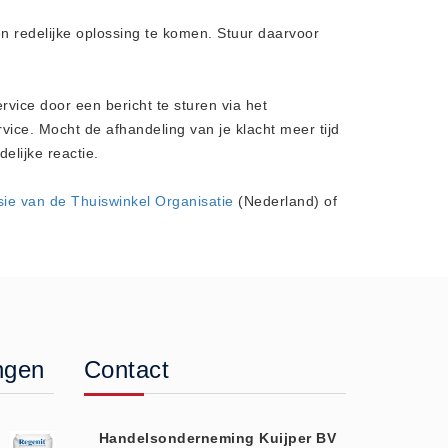
n redelijke oplossing te komen. Stuur daarvoor
vice door een bericht te sturen via het
ice. Mocht de afhandeling van je klacht meer tijd
elijke reactie.
ie van de Thuiswinkel Organisatie
(Nederland) of
ngen
Contact
Handelsonderneming Kuijper BV