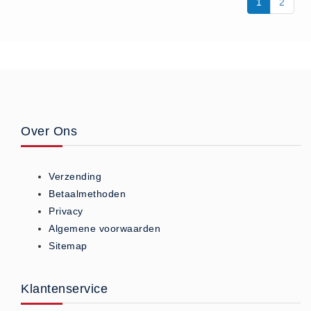
1
2
Over Ons
Verzending
Betaalmethoden
Privacy
Algemene voorwaarden
Sitemap
Klantenservice