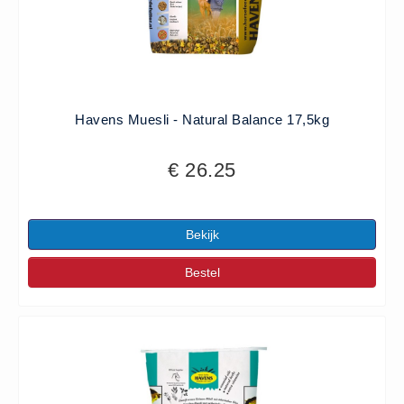
Havens Muesli - Natural Balance 17,5kg
€ 26.25
Bekijk
Bestel