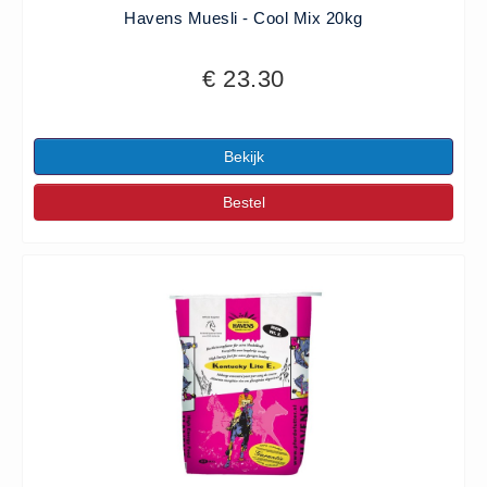
Havens Muesli - Cool Mix 20kg
€ 23.30
Bekijk
Bestel