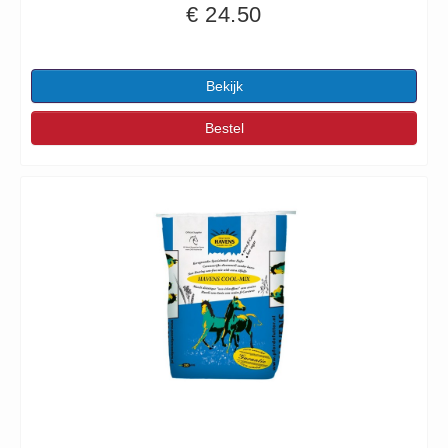
€ 24.50
Bekijk
Bestel