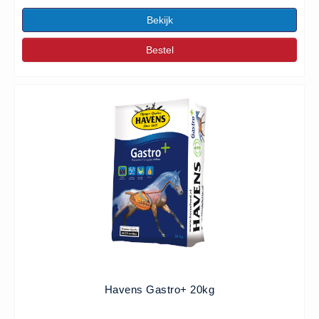
Bekijk
Bestel
Havens Gastro+ 20kg