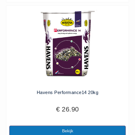
Havens Performance14 20kg
€ 26.90
Bekijk