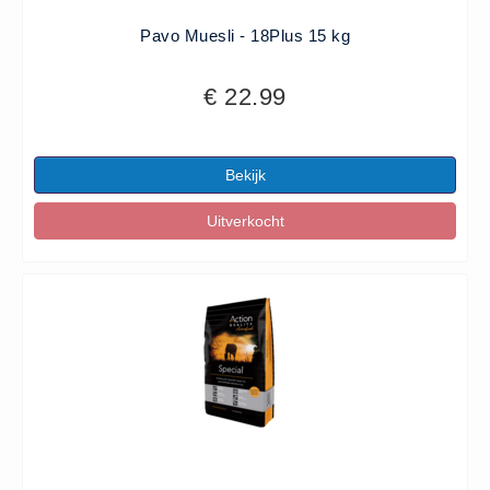
Pavo Muesli - 18Plus 15 kg
€ 22.99
Bekijk
Uitverkocht