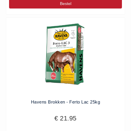
Bestel
Havens Brokken - Ferto Lac 25kg
€ 21.95