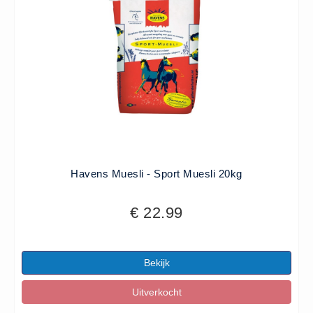
Havens Muesli - Sport Muesli 20kg
€ 22.99
Bekijk
Uitverkocht