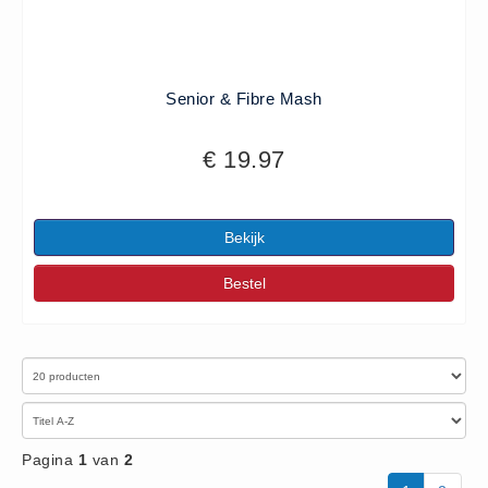
Senior & Fibre Mash
€ 19.97
Bekijk
Bestel
Pagina
1
van
2