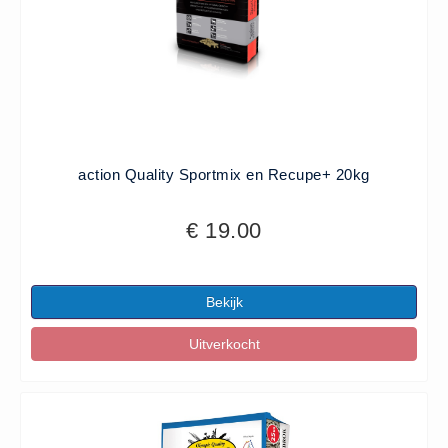
action Quality Sportmix en Recupe+ 20kg
€ 19.00
Bekijk
Uitverkocht