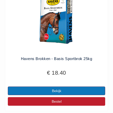
Havens Brokken - Basis Sportbrok 25kg
€ 18.40
Bekijk
Bestel