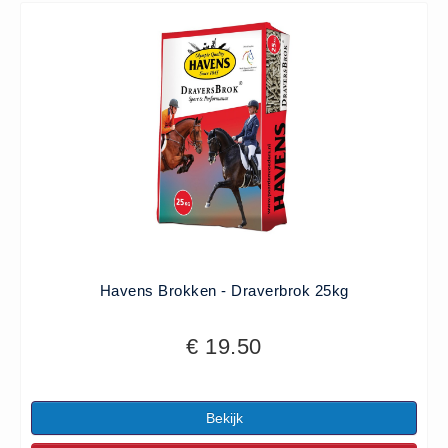
Havens Brokken - Draverbrok 25kg
€ 19.50
Bekijk