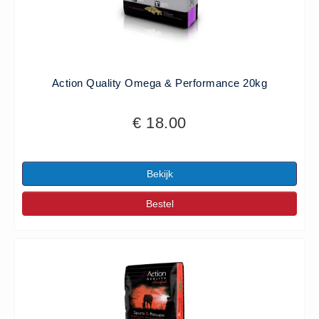
Action Quality Omega & Performance 20kg
€ 18.00
Bekijk
Bestel