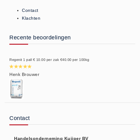
Contact
Klachten
Recente beoordelingen
Regenit 1 pall € 10.00 per zak €40.00 per 100kg
Henk Brouwer
Contact
Handelsonderneming Kuijper BV