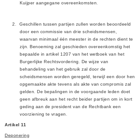
Kuijper aangegane overeenkomsten.
2.
Geschillen tussen partijen zullen worden beoordeeld
door een commissie van drie scheidsmensen,
waarvan minimaal één meester in de rechten dient te
zijn. Benoeming zal geschieden overeenkomstig het
bepaalde in artikel 1207 van het wetboek van het
Burgerlijke Rechtsvordering. De wijze van
behandeling van het gebruik zal door de
scheidsmensen worden geregeld, terwijl een door hen
opgemaakte akte tevens als akte van compromis zal
gelden. De bepalingen in de voorgaande leden doet
geen afbreuk aan het recht beider partijen om in kort
geding
aan de president van de Rechtbank een
voorziening te vragen.
Artikel 11
Deponering