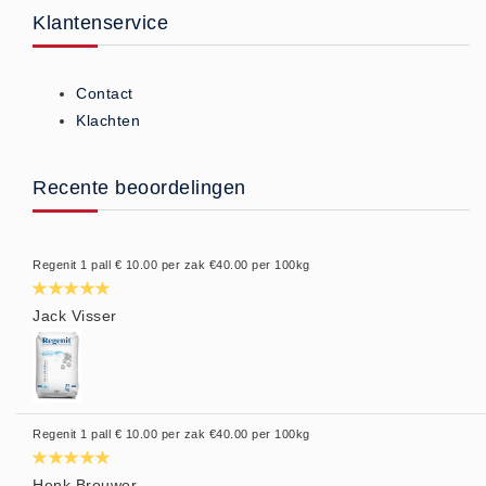
Klantenservice
Contact
Klachten
Recente beoordelingen
Regenit 1 pall € 10.00 per zak €40.00 per 100kg
Jack Visser
Regenit 1 pall € 10.00 per zak €40.00 per 100kg
Henk Brouwer