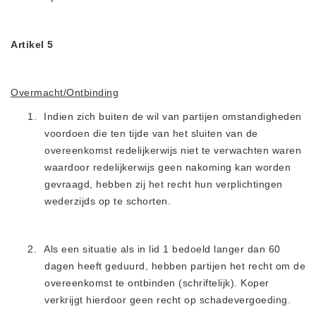
Artikel 5
Overmacht/Ontbinding
1.
Indien zich buiten de wil van partijen omstandigheden
voordoen die ten tijde van het sluiten van de
overeenkomst redelijkerwijs niet te verwachten waren
waardoor redelijkerwijs geen nakoming kan worden
gevraagd, hebben zij het recht hun verplichtingen
wederzijds op te schorten.
2.
Als een situatie als in lid 1 bedoeld langer dan 60
dagen heeft geduurd, hebben partijen het recht om de
overeenkomst te ontbinden (schriftelijk). Koper
verkrijgt hierdoor geen recht op schadevergoeding
.