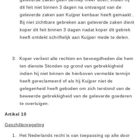
dit feit niet binnen 3 dagen na ontvangst van de
geleverde zaken aan Kuijper kenbaar heeft gemaakt .
Bij niet zichtbare gebreken aan geleverde zaken dient
koper dit feit binnen 3 dagen nadat koper dit gebrek
heeft ontdekt schriftelijk aan Kuijper mede te delen.
3.
Koper verliest alle rechten en bevoegdheden die hem
ten dienste Stonden op grond van gebrekkigheid
indien hij niet binnen de hierboven vermelde termijn
heeft gereclameerd of als hij Kuijper niet de
gelegenheid heeft geboden om zich terstond van de
beweerde gebrekkigheid van de geleverde goederen
te overtuigen.
Artikel 10
Geschillenregeling
1.
Het Nederlands recht is van toepassing op alle door