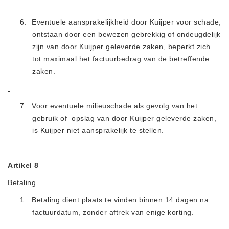
6.
Eventuele aansprakelijkheid door Kuijper voor schade,
ontstaan door een bewezen gebrekkig of ondeugdelijk
zijn van door Kuijper geleverde zaken, beperkt zich
tot maximaal het factuurbedrag van de betreffende
zaken.
7.
Voor eventuele milieuschade als gevolg van het
gebruik of
opslag van door Kuijper geleverde zaken,
is Kuijper niet aansprakelijk te stell
en.
Artikel 8
Betaling
1.
Betaling dient plaats te vinden binnen 14 dagen na
factuurdatum,
zonder aftrek van enige korting.