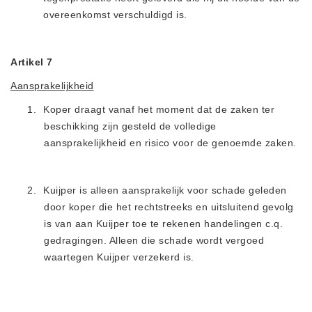
overeenkomst verschuldigd is.
Artikel 7
Aansprakelijkheid
1.
Koper draagt vanaf het moment dat de zaken ter
beschikking zijn gesteld de volledige
aansprakelijkheid en risico voor de genoemde zaken.
2.
Kuijper is alleen aansprakelijk voor schade geleden
door koper die het rechtstreeks en uitsluitend gevolg
is van aan Kuijper toe te rekenen handelingen c.q.
gedragingen. Alleen die schade wordt vergoed
waartegen Kuijper verzekerd is.