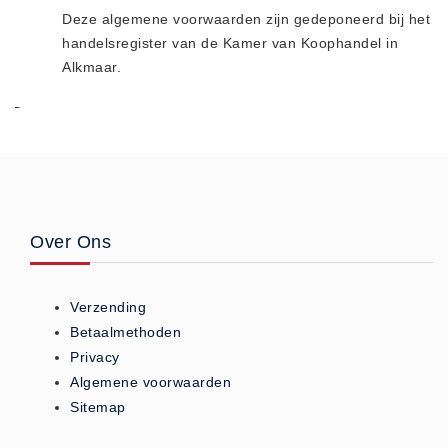
Deze algemene voorwaarden zijn gedeponeerd bij het
handelsregister van de Kamer van Koophandel in
Alkmaar.
Over Ons
Verzending
Betaalmethoden
Privacy
Algemene voorwaarden
Sitemap